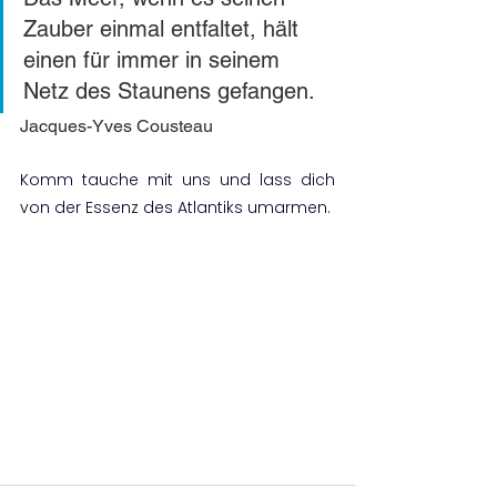
Zauber einmal entfaltet, hält 
einen für immer in seinem 
Netz des Staunens gefangen.
Jacques-Yves Cousteau
Komm tauche mit uns und lass dich 
von der Essenz des Atlantiks umarmen.