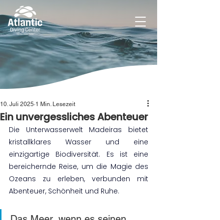
10. Juli 2025
1 Min. Lesezeit
Ein unvergessliches Abenteuer
Die Unterwasserwelt Madeiras bietet 
kristallklares Wasser und eine 
einzigartige Biodiversität. Es ist eine 
bereichernde Reise, um die Magie des 
Ozeans zu erleben, verbunden mit 
Abenteuer, Schönheit und Ruhe. 
Das Meer, wenn es seinen 