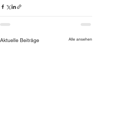
Alle ansehen
Aktuelle Beiträge