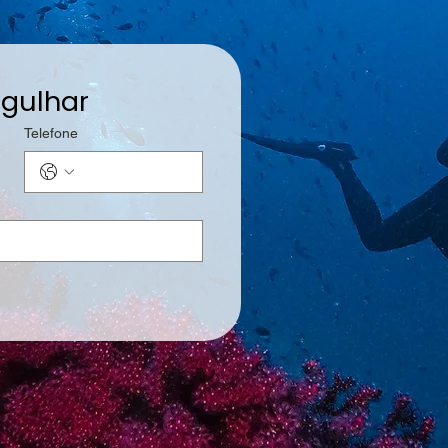
gulhar
Telefone