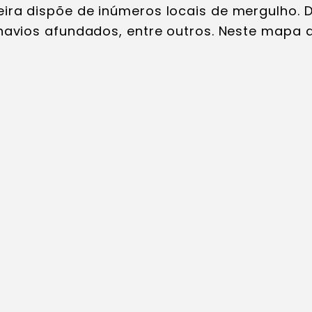
ira dispõe de inúmeros locais de mergulho. 
 navios afundados, entre outros. Neste mapa