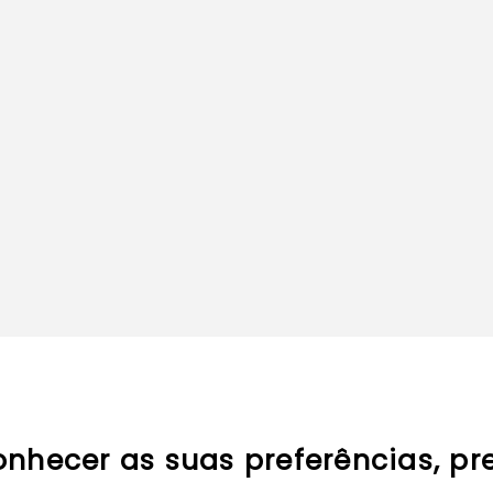
onhecer as suas preferências, pr