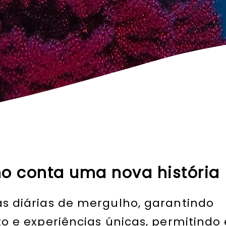
o conta uma nova história
s diárias de mergulho, garantindo
o e experiências únicas, permitindo 