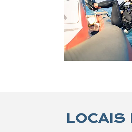
LOCAIS