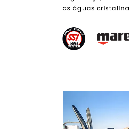
as águas cristalin