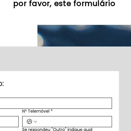
por favor, este formulário
:
Nº Telemóvel
*
Se respondeu "Outro" indique qual