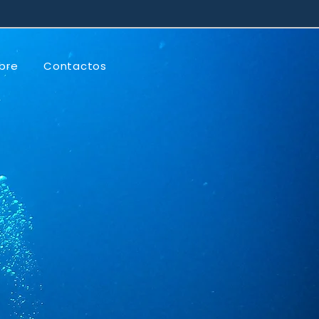
bre
Contactos